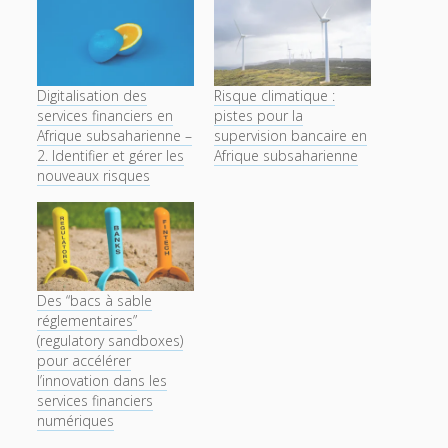
Digitalisation des
Risque climatique :
services financiers en
pistes pour la
Afrique subsaharienne –
supervision bancaire en
2. Identifier et gérer les
Afrique subsaharienne
nouveaux risques
Des “bacs à sable
réglementaires”
(regulatory sandboxes)
pour accélérer
l’innovation dans les
services financiers
numériques