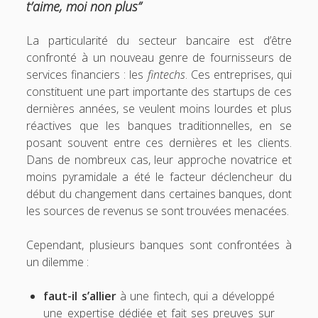
t’aime, moi non plus”
La particularité du secteur bancaire est d’être
confronté à un nouveau genre de fournisseurs de
services financiers : les
fintechs
. Ces entreprises, qui
constituent une part importante des startups de ces
dernières années, se veulent moins lourdes et plus
réactives que les banques traditionnelles, en se
posant souvent entre ces dernières et les clients.
Dans de nombreux cas, leur approche novatrice et
moins pyramidale a été le facteur déclencheur du
début du changement dans certaines banques, dont
les sources de revenus se sont trouvées menacées.
Cependant, plusieurs banques sont confrontées à
un dilemme :
faut-il s’allier
à une fintech, qui a développé
une expertise dédiée et fait ses preuves sur