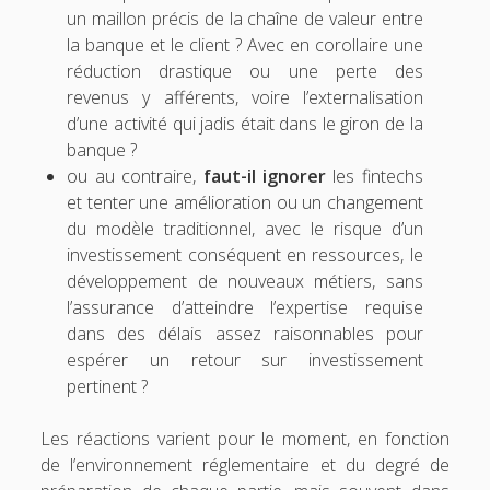
un maillon précis de la chaîne de valeur entre
la banque et le client ? Avec en corollaire une
réduction drastique ou une perte des
revenus y afférents, voire l’externalisation
d’une activité qui jadis était dans le giron de la
banque ?
ou au contraire,
faut-il ignorer
les fintechs
et tenter une amélioration ou un changement
du modèle traditionnel, avec le risque d’un
investissement conséquent en ressources, le
développement de nouveaux métiers, sans
l’assurance d’atteindre l’expertise requise
dans des délais assez raisonnables pour
espérer un retour sur investissement
pertinent ?
Les réactions varient pour le moment, en fonction
de l’environnement réglementaire et du degré de