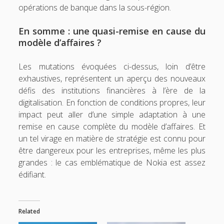
opérations de banque dans la sous-région.
En somme : une quasi-remise en cause du
modèle d’affaires ?
Les mutations évoquées ci-dessus, loin d’être
exhaustives, représentent un aperçu des nouveaux
défis des institutions financières à l’ère de la
digitalisation. En fonction de conditions propres, leur
impact peut aller d’une simple adaptation à une
remise en cause complète du modèle d’affaires. Et
un tel virage en matière de stratégie est connu pour
être dangereux pour les entreprises, même les plus
grandes : le cas emblématique de Nokia est assez
édifiant.
Related