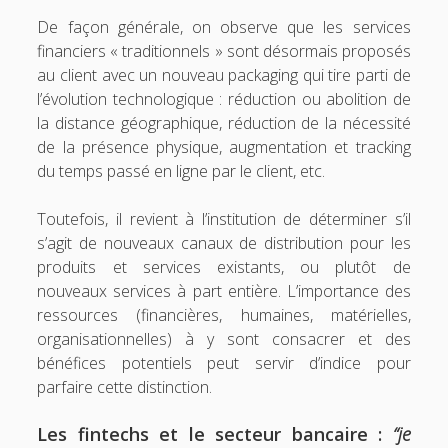
De façon générale, on observe que les services
financiers « traditionnels » sont désormais proposés
au client avec un nouveau packaging qui tire parti de
l’évolution technologique : réduction ou abolition de
la distance géographique, réduction de la nécessité
de la présence physique, augmentation et tracking
du temps passé en ligne par le client, etc.
Toutefois, il revient à l’institution de déterminer s’il
s’agit de nouveaux canaux de distribution pour les
produits et services existants, ou plutôt de
nouveaux services à part entière. L’importance des
ressources (financières, humaines, matérielles,
organisationnelles) à y sont consacrer et des
bénéfices potentiels peut servir d’indice pour
parfaire cette distinction.
Les fintechs et le secteur bancaire :
“je