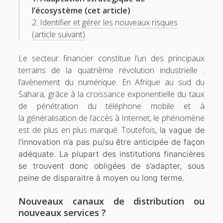
l’écosystème (cet article)
2.
Identifier et gérer les nouveaux risques
(article suivant)
Le secteur financier constitue l’un des principaux
terrains de la quatrième révolution industrielle :
l’avènement du numérique. En Afrique au sud du
Sahara, grâce à la croissance exponentielle du taux
de pénétration du téléphone mobile et à
la généralisation de l’accès à Internet, le phénomène
est de plus en plus marqué. Toutefois, l
a vague de
l’innovation n’a pas pu/su être anticipée de façon
adéquate. La plupart des institutions financières
se trouvent donc obligées de s’adapter, sous
peine de disparaitre à moyen ou long terme.
Nouveaux canaux de distribution ou
nouveaux services ?