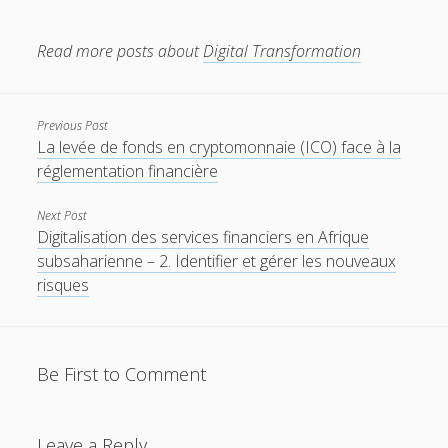
Read more posts about
Digital Transformation
Previous Post
La levée de fonds en cryptomonnaie (ICO) face à la
réglementation financière
Next Post
Digitalisation des services financiers en Afrique
subsaharienne – 2. Identifier et gérer les nouveaux
risques
Be First to Comment
Leave a Reply